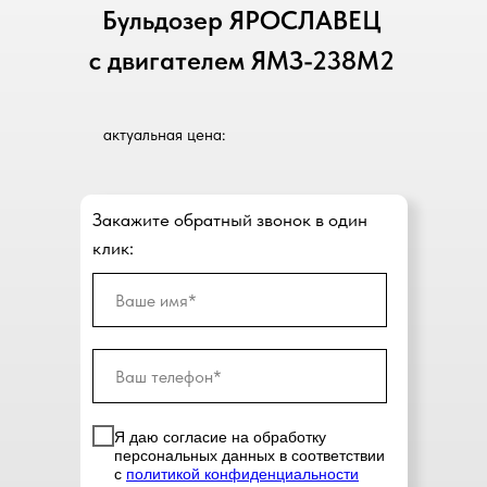
Бульдозер ЯРОСЛАВЕЦ
с двигателем ЯМЗ-238М2
актуальная цена:
Закажите обратный звонок в один
клик:
Я даю согласие на обработку
персональных данных в соответствии
с
политикой конфиденциальности