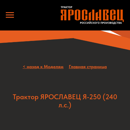
< назад к Моделям
Главная страница
Трактор ЯРОСЛАВЕЦ Я-250 (240
л.с.)