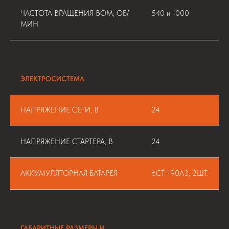
ЧАСТОТА ВРАЩЕНИЯ ВОМ, ОБ/
540 и 1000
МИН
ЭЛЕКТРОСИСТЕМА
НАПРЯЖЕНИЕ СЕТИ, В
24
НАПРЯЖЕНИЕ СТАРТЕРА, В
24
АККУМУЛЯТОРНАЯ БАТАРЕЯ
6СТ-190А3, 2ШТ.
ГАБАРИТНЫЕ РАЗМЕРЫ И