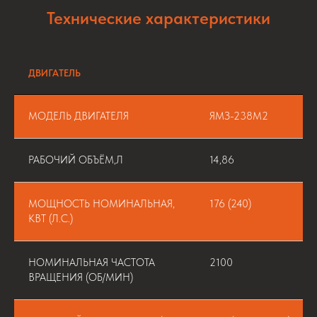
Технические характеристики
ДВИГАТЕЛЬ
МОДЕЛЬ ДВИГАТЕЛЯ
ЯМЗ-238М2
РАБОЧИЙ ОБЪЁМ,Л
14,86
МОЩНОСТЬ НОМИНАЛЬНАЯ,
176 (240)
КВТ (Л.С.)
НОМИНАЛЬНАЯ ЧАСТОТА
2100
ВРАЩЕНИЯ (ОБ/МИН)