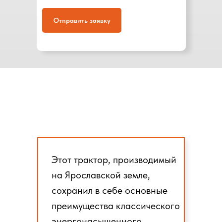
Отправить заявку
Этот трактор, производимый
на Ярославской земле,
сохранил в себе основные
преимущества классического
энергонасыщенного