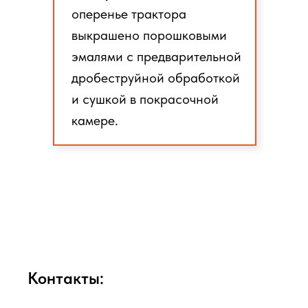
оперенье трактора
выкрашено порошковыми
эмалями с предварительной
дробеструйной обработкой
и сушкой в покрасочной
камере.
Контакты: