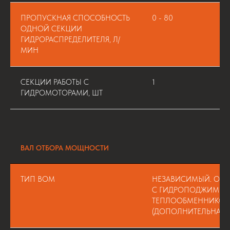
ПРОПУСКНАЯ СПОСОБНОСТЬ
0 - 80
ОДНОЙ СЕКЦИИ
ГИДРОРАСПРЕДЕЛИТЕЛЯ, Л/
МИН
СЕКЦИИ РАБОТЫ С
1
ГИДРОМОТОРАМИ, ШТ
ВАЛ ОТБОРА МОЩНОСТИ
ТИП ВОМ
НЕЗАВИСИМЫЙ. ОДН
С ГИДРОПОДЖИМНО
ТЕПЛООБМЕННИКОМ
(ДОПОЛНИТЕЛЬНАЯ 