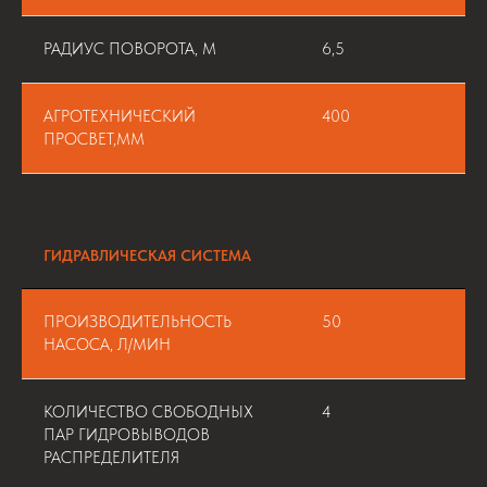
РАДИУС ПОВОРОТА, М
6,5
АГРОТЕХНИЧЕСКИЙ
400
ПРОСВЕТ,ММ
ГИДРАВЛИЧЕСКАЯ СИСТЕМА
ПРОИЗВОДИТЕЛЬНОСТЬ
50
НАСОСА, Л/МИН
КОЛИЧЕСТВО СВОБОДНЫХ
4
ПАР ГИДРОВЫВОДОВ
РАСПРЕДЕЛИТЕЛЯ