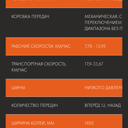
КОРОБКА ПЕРЕДАЧ
МЕХАНИЧЕСКАЯ, С 
ПЕРЕКЛЮЧЕНИЕМ ПЕ
ДИАПАЗОНА БЕЗ ПО
РАБОЧИЕ СКОРОСТИ, КМ/ЧАС
7,78 - 13,95
ТРАНСПОРТНАЯ СКОРОСТЬ,
17,9-33,67
КМ/ЧАС
ШИНЫ
НИЗКОГО ДАВЛЕНИЯ 
КОЛИЧЕСТВО ПЕРЕДАЧ
ВПЕРЁД 12, НАЗАД 4
ШИРИНА КОЛЕИ, ММ
1850