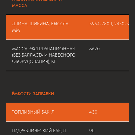
МАССА
ДЛИНА, ШИРИНА, ВЫСОТА,
5954-7800, 2450-350
ММ
МАССА ЭКСПЛУАТАЦИОННАЯ
8620
(БЕЗ БАЛЛАСТА И НАВЕСНОГО
ОБОРУДОВАНИЯ), КГ
ЁМКОСТИ ЗАПРАВКИ
ТОПЛИВНЫЙ БАК, Л
430
ГИДРАВЛИЧЕСКИЙ БАК, Л
90