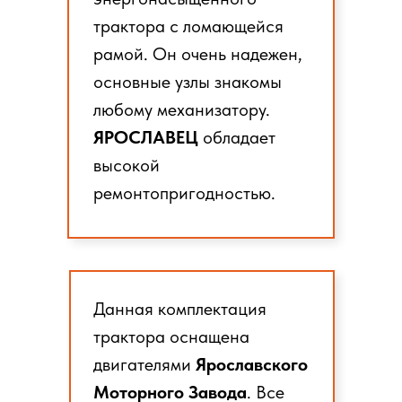
трактора с ломающейся
рамой. Он очень надежен,
основные узлы знакомы
любому механизатору.
ЯРОСЛАВЕЦ
обладает
высокой
ремонтопригодностью.
Данная комплектация
трактора оснащена
двигателями
Ярославского
Моторного Завода
. Все