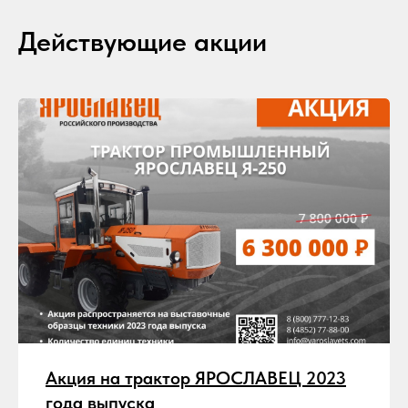
Действующие акции
Акция на трактор ЯРОСЛАВЕЦ 2023
года выпуска