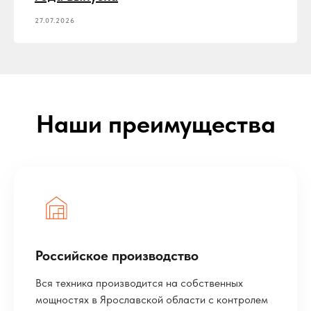
27.07.2026
Наши преимущества
Российское производство
Вся техника производится на собственных
мощностях в Ярославской области с контролем