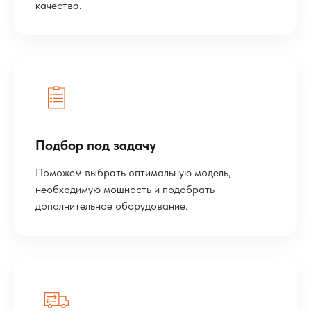
качества.
Подбор под задачу
Поможем выбрать оптимальную модель,
необходимую мощность и подобрать
дополнительное оборудование.