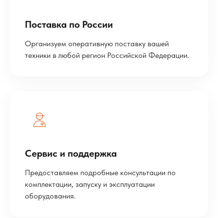
Поставка по России
Организуем оперативную поставку вашей
техники в любой регион Российской Федерации.
Сервис и поддержка
Предоставляем подробные консультации по
комплектации, запуску и эксплуатации
оборудования.