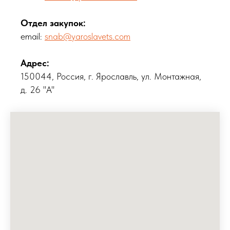
Отдел закупок:
email:
snab@yaroslavets.com
Адрес:
150044, Россия, г. Ярославль, ул. Монтажная,
д. 26 "А"