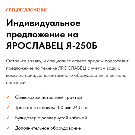
СПЕЦПРЕДЛОЖЕНИЕ
Индивидуальное
предложение на
ЯРОСЛАВЕЦ Я-250Б
Оставьте заявку, и специалист отдела продаж подготовит
предложение по технике ЯРОСЛАВЕЦ с учётом задач,
комплектации, дополнительного оборудования и региона
поставки.
Сельскохозяйственный трактор
Трактор с отвалом 180 или 240 л.с.
Бульдозер с развёрнутой кабиной
Дополнительное оборудование