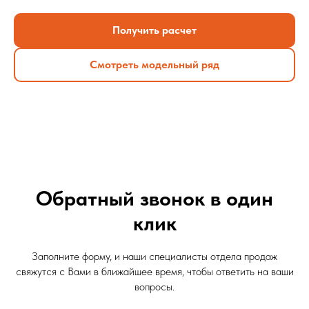
Получить расчет
Смотреть модельный ряд
Обратный звонок в один
клик
Заполните форму, и наши специалисты отдела продаж
свяжутся с Вами в ближайшее время, чтобы ответить на ваши
вопросы.