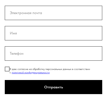
Я даю согласие на обработку персональных данных в соответствии
с
политикой конфиденциальности
Отправить