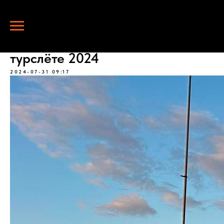
Команда ЯРОСЛАВЕЦ на
турслёте 2024
2024-07-31 09:17