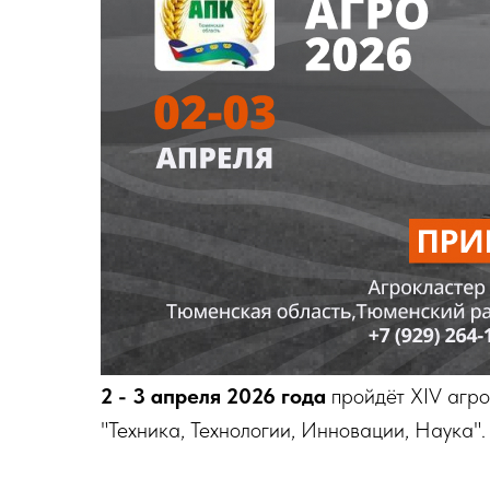
2 - 3 апреля 2026 года
пройдёт XIV агр
"Техника, Технологии, Инновации, Наука".