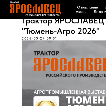
О компании
Акции
Лизинг
Трактор ЯРОСЛАВЕЦ 
"Тюмень-Агро 2026"
2026-03-24 09:01