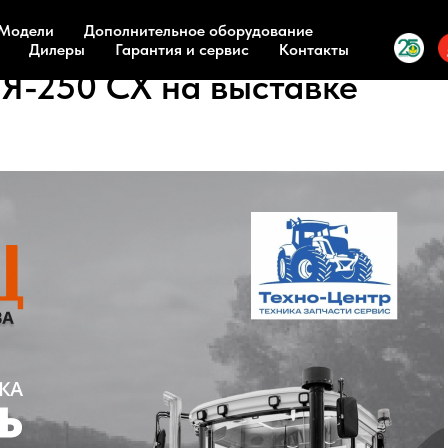
Модели
Дополнительное оборудование
Дилеры
Гарантия и сервис
Контакты
Я-250 СХ на выставке