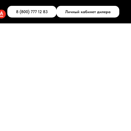
8 (800) 777 12 83
Личный кабинет дилера