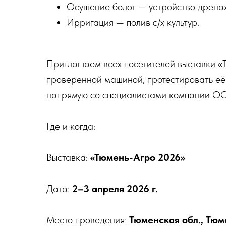
Осушение болот — устройство дрена
Ирригация — полив с/х культур.
Приглашаем всех посетителей выставки «
проверенной машиной, протестировать её
напрямую со специалистами компании О
Где и когда:
Выставка:
«Тюмень-Агро 2026»
Дата:
2–3 апреля 2026 г.
Место проведения:
Тюменская обл., Тюм