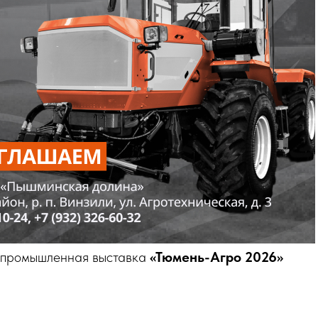
опромышленная выставка
«Тюмень-Агро 2026»