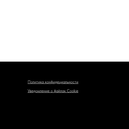
Политика конфидециальности
Уведомление о файлах Cookie